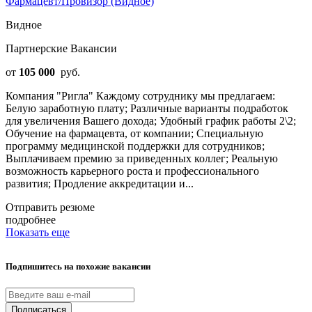
Фармацевт/Провизор (Видное)
Видное
Партнерские Вакансии
от
105 000
руб.
Компания "Ригла" Каждому сотруднику мы предлагаем:
Белую заработную плату; Различные варианты подработок
для увеличения Вашего дохода; Удобный график работы 2\2;
Обучение на фармацевта, от компании; Специальную
программу медицинской поддержки для сотрудников;
Выплачиваем премию за приведенных коллег; Реальную
возможность карьерного роста и профессионального
развития; Продление аккредитации и...
Отправить резюме
подробнее
Показать еще
Подпишитесь на похожие вакансии
Подписаться