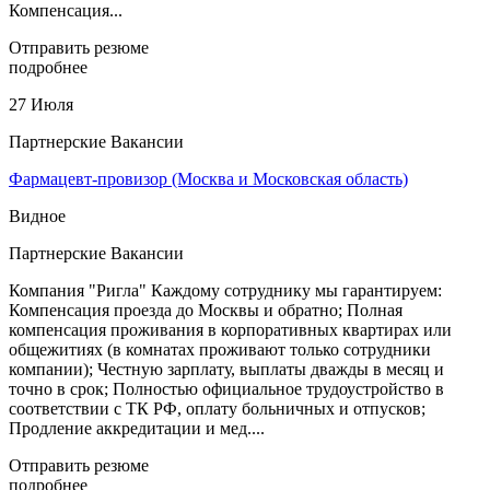
Компенсация...
Отправить резюме
подробнее
27 Июля
Партнерские Вакансии
Фармацевт-провизор (Москва и Московская область)
Видное
Партнерские Вакансии
Компания "Ригла" Каждому сотруднику мы гарантируем:
Компенсация проезда до Москвы и обратно; Полная
компенсация проживания в корпоративных квартирах или
общежитиях (в комнатах проживают только сотрудники
компании); Честную зарплату, выплаты дважды в месяц и
точно в срок; Полностью официальное трудоустройство в
соответствии с ТК РФ, оплату больничных и отпусков;
Продление аккредитации и мед....
Отправить резюме
подробнее