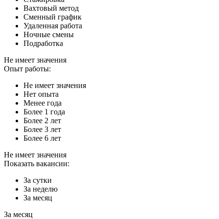
Вахтовый метод
Сменный график
Удаленная работа
Ночные смены
Подработка
Не имеет значения
Опыт работы:
Не имеет значения
Нет опыта
Менее года
Более 1 года
Более 2 лет
Более 3 лет
Более 6 лет
Не имеет значения
Показать вакансии:
За сутки
За неделю
За месяц
За месяц