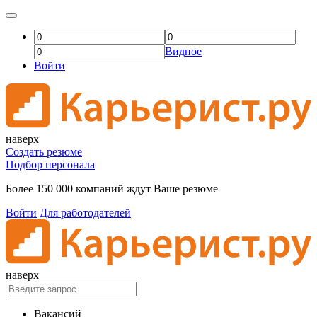
Видное
Войти
наверх
Создать резюме
Подбор персонала
Более 150 000 компаний ждут Ваше резюме
Войти
Для работодателей
наверх
Вакансий