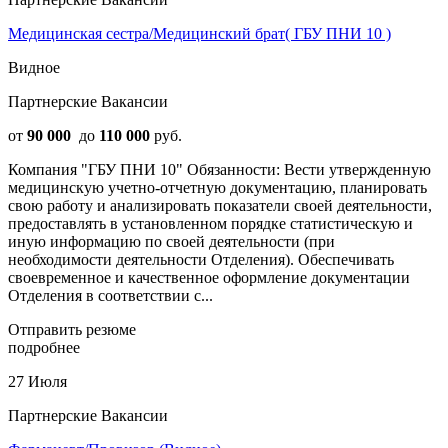
Медицинская сестра/Медицинский брат( ГБУ ПНИ 10 )
Видное
Партнерские Вакансии
от
90 000
до
110 000
руб.
Компания "ГБУ ПНИ 10" Обязанности: Вести утвержденную
медицинскую учетно-отчетную документацию, планировать
свою работу и анализировать показатели своей деятельности,
предоставлять в установленном порядке статистическую и
иную информацию по своей деятельности (при
необходимости деятельности Отделения). Обеспечивать
своевременное и качественное оформление документации
Отделения в соответствии с...
Отправить резюме
подробнее
27 Июля
Партнерские Вакансии