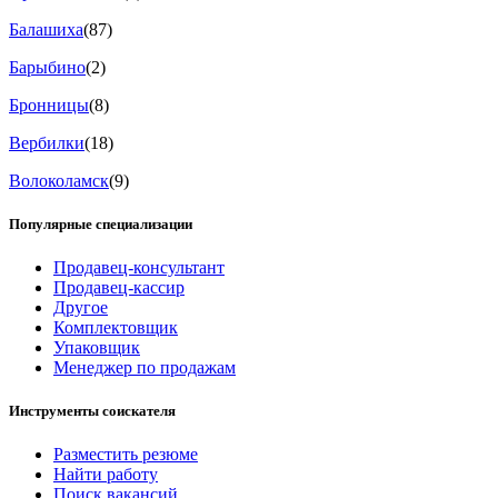
Балашиха
(87)
Барыбино
(2)
Бронницы
(8)
Вербилки
(18)
Волоколамск
(9)
Популярные специализации
Продавец-консультант
Продавец-кассир
Другое
Комплектовщик
Упаковщик
Менеджер по продажам
Инструменты соискателя
Разместить резюме
Найти работу
Поиск вакансий