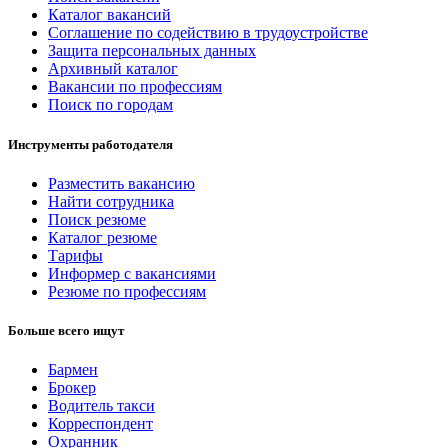
Каталог вакансий
Соглашение по содействию в трудоустройстве
Защита персональных данных
Архивный каталог
Вакансии по профессиям
Поиск по городам
Инструменты работодателя
Разместить вакансию
Найти сотрудника
Поиск резюме
Каталог резюме
Тарифы
Информер с вакансиями
Резюме по профессиям
Больше всего ищут
Бармен
Брокер
Водитель такси
Корреспондент
Охранник