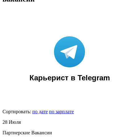
Карьерист в Telegram
Сортировать:
по дате
по зарплате
28 Июля
Партнерские Вакансии