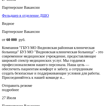
Партнерские Вакансии
Фельдшер в отделение ДШО
Видное
Партнерские Вакансии
от
60 000
руб.
Компания "ГБУЗ МО Видновская районная клиническая
больница" БУЗ МО "Видновская клиническая больница" - это
современное медицинское учреждение, предоставляющее
широкий спектр медицинских услуг. Мы гордимся
профессионализмом нашего персонала. Наша цель —
обеспечить пациентам комфорт и заботу, а сотрудникам
создать безопасные и поддерживающие условия для работы.
Присоединяйтесь к нашей команде и...
Отправить резюме
подробнее
27 Июля
Партнерские Вакансии