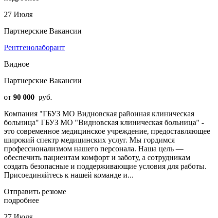
27 Июля
Партнерские Вакансии
Рентгенолаборант
Видное
Партнерские Вакансии
от
90 000
руб.
Компания "ГБУЗ МО Видновская районная клиническая
больница" ГБУЗ МО "Видновская клиническая больница" -
это современное медицинское учреждение, предоставляющее
широкий спектр медицинских услуг. Мы гордимся
профессионализмом нашего персонала. Наша цель —
обеспечить пациентам комфорт и заботу, а сотрудникам
создать безопасные и поддерживающие условия для работы.
Присоединяйтесь к нашей команде и...
Отправить резюме
подробнее
27 Июля