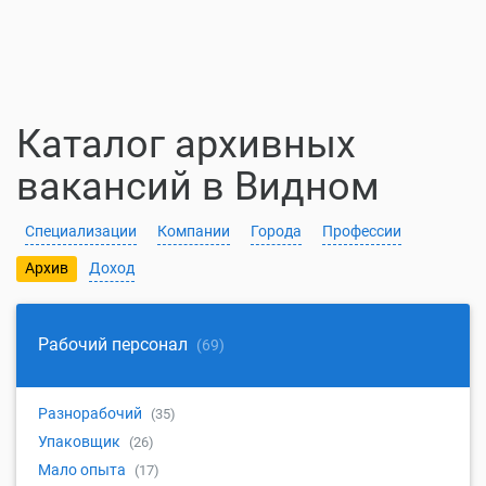
Каталог архивных
вакансий в Видном
Специализации
Компании
Города
Профессии
Архив
Доход
Рабочий персонал
(69)
Разнорабочий
(35)
Упаковщик
(26)
Мало опыта
(17)