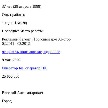
37 лет (28 августа 1988)
Опыт работы:
1 год и 1 месяц
Последнее место работы:
Рекламный агент , Торговый дом Амстор
02.2011 - 03.2012
отправить приглашение
подробнее
8 мая, 2020
Оператор БД, оператор ПК
25 000
руб
Евгений Александрович
Город