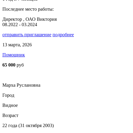
Последнее место работы:
Директор , ОАО Виктория
08.2022 - 03.2024
отправить приглашение
подробнее
13 марта, 2026
Помощник
65 000
руб
Марха Руслановна
Город
Видное
Возраст
22 года (31 октября 2003)