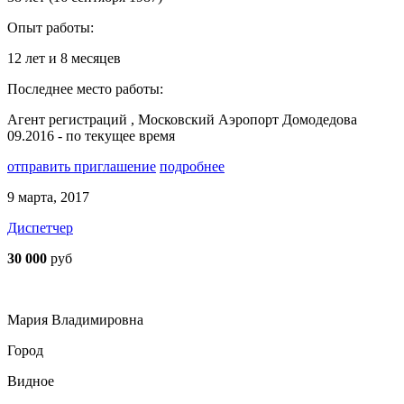
Опыт работы:
12 лет и 8 месяцев
Последнее место работы:
Агент регистраций , Московский Аэропорт Домодедова
09.2016 - по текущее время
отправить приглашение
подробнее
9 марта, 2017
Диспетчер
30 000
руб
Мария Владимировна
Город
Видное