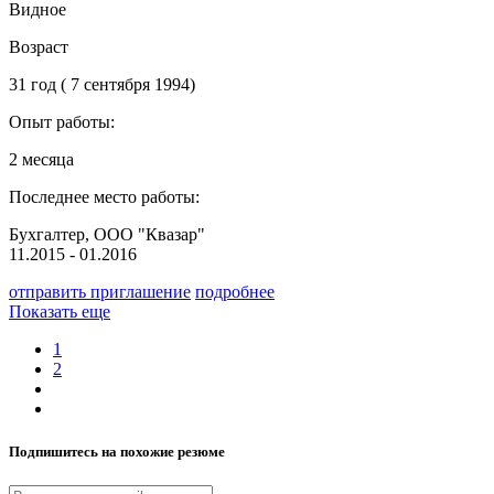
Видное
Возраст
31 год ( 7 сентября 1994)
Опыт работы:
2 месяца
Последнее место работы:
Бухгалтер, ООО "Квазар"
11.2015 - 01.2016
отправить приглашение
подробнее
Показать еще
1
2
Подпишитесь на похожие резюме