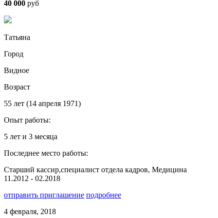
40 000
руб
Татьяна
Город
Видное
Возраст
55 лет (14 апреля 1971)
Опыт работы:
5 лет и 3 месяца
Последнее место работы:
Старший кассир,специалист отдела кадров, Медицина
11.2012 - 02.2018
отправить приглашение
подробнее
4 февраля, 2018