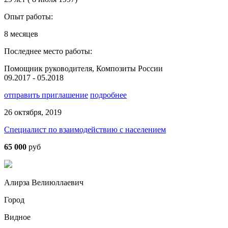
Опыт работы:
8 месяцев
Последнее место работы:
Помощник руководителя, Композиты России
09.2017 - 05.2018
отправить приглашение
подробнее
26 октября, 2019
Специалист по взаимодействию с населением
65 000
руб
Алирза Велиюллаевич
Город
Видное