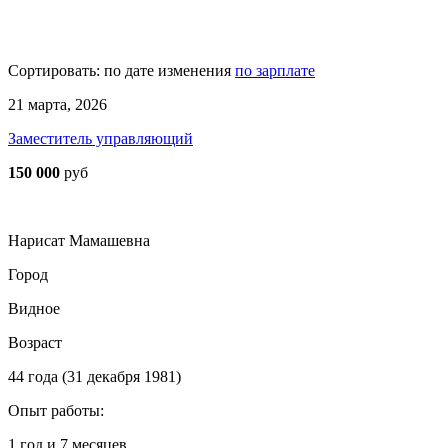
Сортировать:
по дате изменения
по зарплате
21 марта, 2026
Заместитель управляющий
150 000
руб
Нарисат Мамашевна
Город
Видное
Возраст
44 года (31 декабря 1981)
Опыт работы:
1 год и 7 месяцев