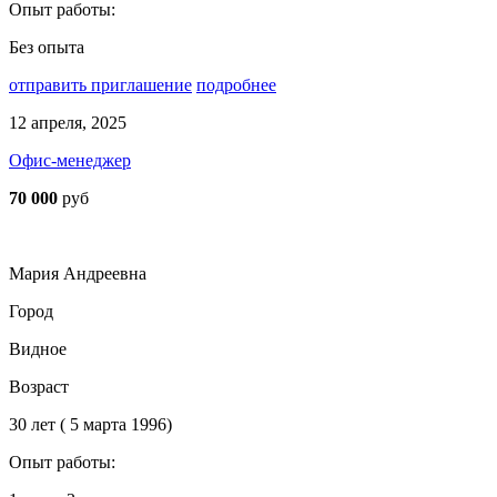
Опыт работы:
Без опыта
отправить приглашение
подробнее
12 апреля, 2025
Офис-менеджер
70 000
руб
Мария Андреевна
Город
Видное
Возраст
30 лет ( 5 марта 1996)
Опыт работы: