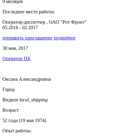
9 месяцев
Последнее место работы:
Оператор-диспетчер , ОАО "Рот Фронт"
05.2016 - 02.2017
отправить приглашение
подробнее
30 мая, 2017
Оператор ПК
Оксана Александровна
Город
Видное
local_shipping
Возраст
52 года (19 мая 1974)
Опыт работы: