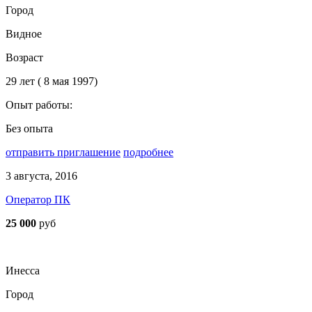
Город
Видное
Возраст
29 лет ( 8 мая 1997)
Опыт работы:
Без опыта
отправить приглашение
подробнее
3 августа, 2016
Оператор ПК
25 000
руб
Инесса
Город