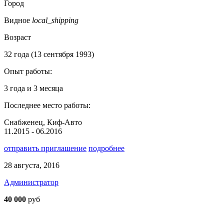
Город
Видное
local_shipping
Возраст
32 года (13 сентября 1993)
Опыт работы:
3 года и 3 месяца
Последнее место работы:
Снабженец, Киф-Авто
11.2015 - 06.2016
отправить приглашение
подробнее
28 августа, 2016
Администратор
40 000
руб