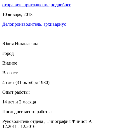
отправить приглашение
подробнее
10 января, 2018
Делопроизводитель, архивариус
Юлия Николаевна
Город
Видное
Возраст
45 лет (31 октября 1980)
Опыт работы:
14 лет и 2 месяца
Последнее место работы:
Руководитель отдела , Типография Финист-А
12.2011 - 12.2016