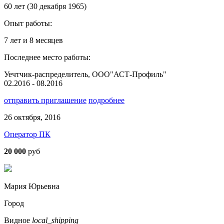
60 лет (30 декабря 1965)
Опыт работы:
7 лет и 8 месяцев
Последнее место работы:
Уечтчик-распределитель, ООО"АСТ-Профиль"
02.2016 - 08.2016
отправить приглашение
подробнее
26 октября, 2016
Оператор ПК
20 000
руб
Мария Юрьевна
Город
Видное
local_shipping