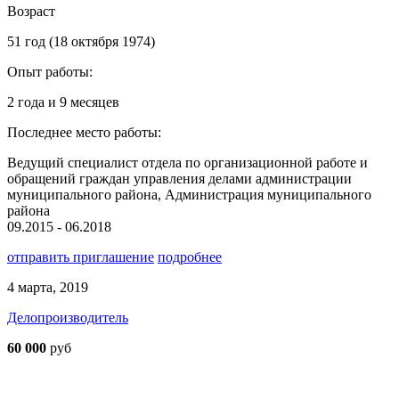
Возраст
51 год (18 октября 1974)
Опыт работы:
2 года и 9 месяцев
Последнее место работы:
Ведущий специалист отдела по организационной работе и
обращений граждан управления делами администрации
муниципального района, Администрация муниципального
района
09.2015 - 06.2018
отправить приглашение
подробнее
4 марта, 2019
Делопроизводитель
60 000
руб