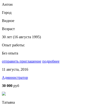
Антон
Город
Видное
Возраст
30 лет (16 августа 1995)
Опыт работы:
Без опыта
отправить приглашение
подробнее
11 августа, 2016
Администратор
30 000
руб
Татьяна