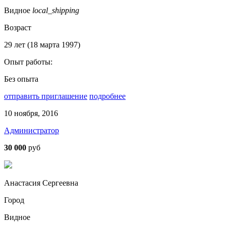
Видное
local_shipping
Возраст
29 лет (18 марта 1997)
Опыт работы:
Без опыта
отправить приглашение
подробнее
10 ноября, 2016
Администратор
30 000
руб
Анастасия Сергеевна
Город
Видное