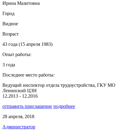
Ирина Мазитовна
Город
Видное
Возраст
43 года (15 апреля 1983)
Опыт работы:
3 года
Последнее место работы:
Ведущий инспектор отдела трудоустройства, ГКУ МО
Ленинский ЦЗН
12.2013 - 12.2016
отправить приглашение
подробнее
28 апреля, 2018
Администратор