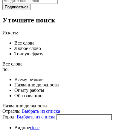
Подписаться
Уточните поиск
Искать:
Все слова
Любое слово
Точную фразу
Все слова
по:
Всему резюме
Названию должности
Опыту работы
Образованию
Названию должности
Отрасль:
Выбрать из списка
Город:
Выбрать из списка
Видное
close