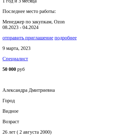
1 год и 3 месяца
Последнее место работы:
Менеджер по закупкам, Ozon
08.2023 - 04.2024
отправить приглашение
подробнее
9 марта, 2023
Специалист
50 000
руб
Александра Дмитриевна
Город
Видное
Возраст
26 лет ( 2 августа 2000)