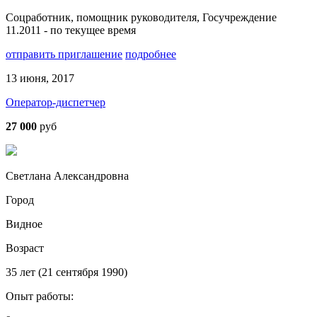
Соцработник, помощник руководителя, Госучреждение
11.2011 - по текущее время
отправить приглашение
подробнее
13 июня, 2017
Оператор-диспетчер
27 000
руб
Светлана Александровна
Город
Видное
Возраст
35 лет (21 сентября 1990)
Опыт работы: