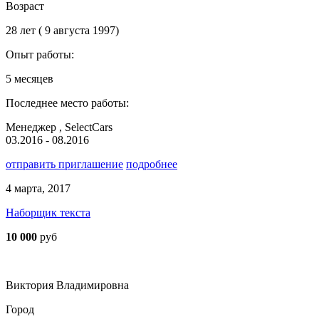
Возраст
28 лет ( 9 августа 1997)
Опыт работы:
5 месяцев
Последнее место работы:
Менеджер , SelectCars
03.2016 - 08.2016
отправить приглашение
подробнее
4 марта, 2017
Наборщик текста
10 000
руб
Виктория Владимировна
Город