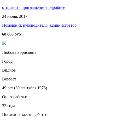
отправить приглашение
подробнее
24 июня, 2017
Помощник руководителя, администратор
60 000
руб
Любовь Борисовна
Город
Видное
Возраст
49 лет (30 сентября 1976)
Опыт работы:
32 года
Последнее место работы: