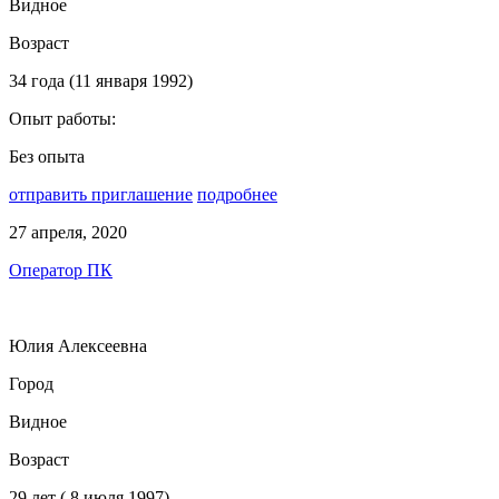
Видное
Возраст
34 года (11 января 1992)
Опыт работы:
Без опыта
отправить приглашение
подробнее
27 апреля, 2020
Оператор ПК
Юлия Алексеевна
Город
Видное
Возраст
29 лет ( 8 июля 1997)