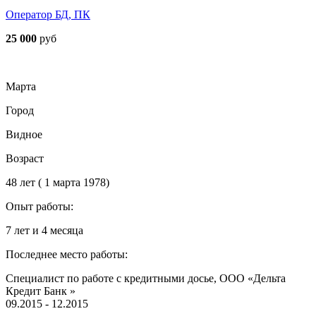
Оператор БД, ПК
25 000
руб
Марта
Город
Видное
Возраст
48 лет ( 1 марта 1978)
Опыт работы:
7 лет и 4 месяца
Последнее место работы:
Специалист по работе с кредитными досье, ООО «Дельта
Кредит Банк »
09.2015 - 12.2015