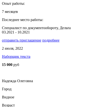
Опыт работы:
7 месяцев
Последнее место работы:
Специалист по документообороту, Дельта
03.2021 - 10.2021
отправить приглашение
подробнее
2 июля, 2022
Наборщик текста
15 000
руб
Надежда Олеговна
Город
Видное
Возраст