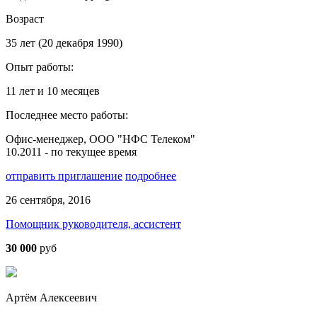
Возраст
35 лет (20 декабря 1990)
Опыт работы:
11 лет и 10 месяцев
Последнее место работы:
Офис-менеджер, ООО "НФС Телеком"
10.2011 - по текущее время
отправить приглашение
подробнее
26 сентября, 2016
Помощник руководителя, ассистент
30 000
руб
Артём Алексеевич