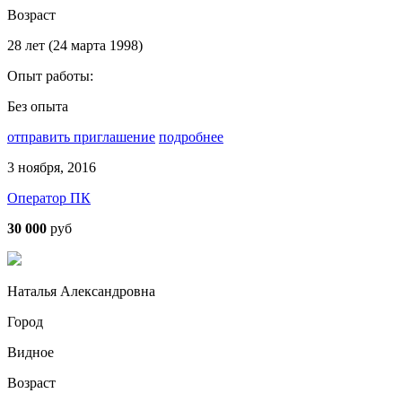
Возраст
28 лет (24 марта 1998)
Опыт работы:
Без опыта
отправить приглашение
подробнее
3 ноября, 2016
Оператор ПК
30 000
руб
Наталья Александровна
Город
Видное
Возраст